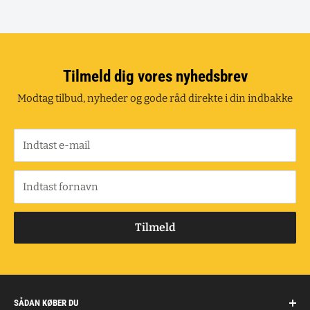
Tilmeld dig vores nyhedsbrev
Modtag tilbud, nyheder og gode råd direkte i din indbakke
Indtast e-mail
Indtast fornavn
Tilmeld
SÅDAN KØBER DU