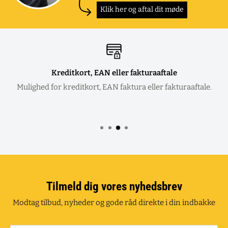
Klik her og aftal dit møde
Kreditkort, EAN eller fakturaaftale
Mulighed for kreditkort, EAN faktura eller fakturaaftale.
Tilmeld dig vores nyhedsbrev
Modtag tilbud, nyheder og gode råd direkte i din indbakke