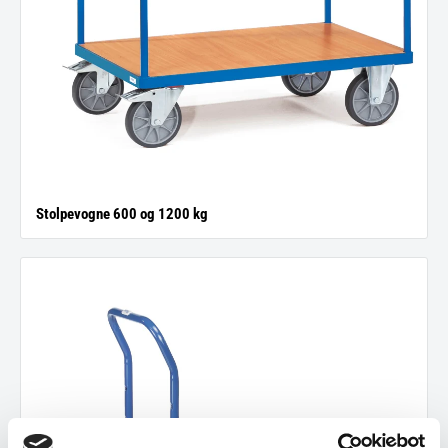
Stolpevogne 600 og 1200 kg