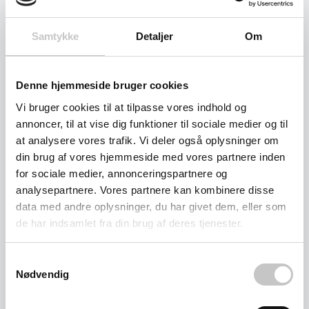
Samtykke
Detaljer
Om
Denne hjemmeside bruger cookies
Vi bruger cookies til at tilpasse vores indhold og
annoncer, til at vise dig funktioner til sociale medier og til
at analysere vores trafik. Vi deler også oplysninger om
din brug af vores hjemmeside med vores partnere inden
Mini-platformvogne med skubbebøjle
for sociale medier, annonceringspartnere og
analysepartnere. Vores partnere kan kombinere disse
data med andre oplysninger, du har givet dem, eller som
de har indsamlet fra din brug af deres tjenester.
Samtykkevalg
Nødvendig