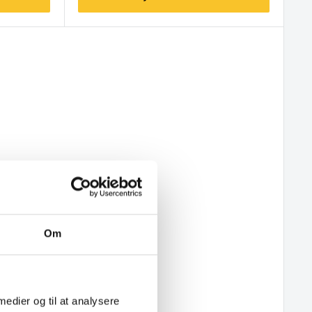
Om
 medier og til at analysere