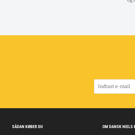
Indtast e-mail
SÅDAN KØBER DU
OM DANSK NIELS 