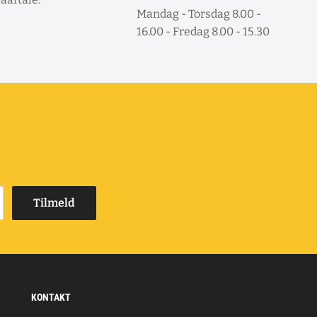
Mandag - Torsdag 8.00 -
16.00 - Fredag 8.00 - 15.30
Tilmeld
KONTAKT