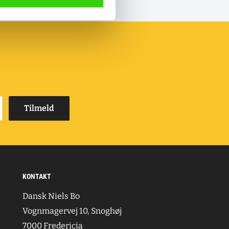
Tilmeld
KONTAKT
Dansk Niels Bo
Vognmagervej 10, Snoghøj
7000 Fredericia