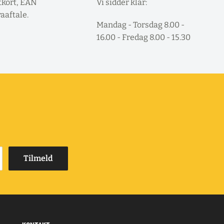
tkort, EAN
Vi sidder klar:
raaftale.
Mandag - Torsdag 8.00 -
16.00 - Fredag 8.00 - 15.30
Tilmeld