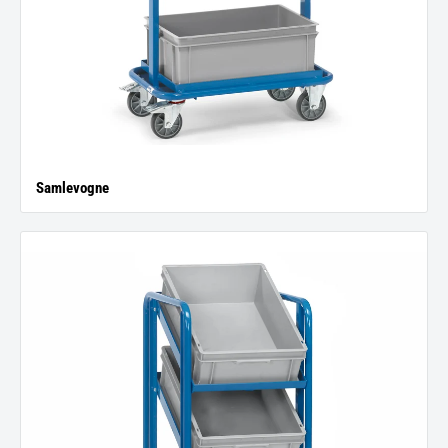
Samlevogne