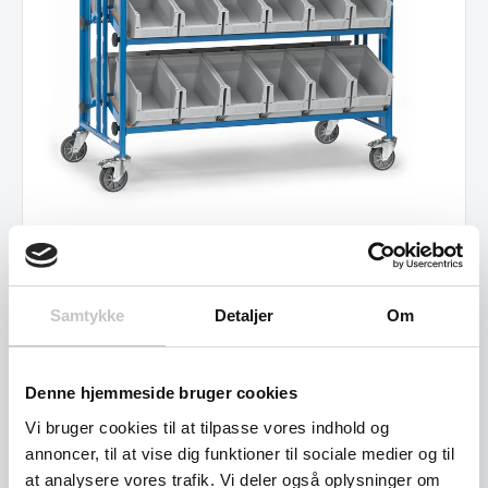
Montagevogne
Samtykke
Detaljer
Om
Denne hjemmeside bruger cookies
Vi bruger cookies til at tilpasse vores indhold og
annoncer, til at vise dig funktioner til sociale medier og til
at analysere vores trafik. Vi deler også oplysninger om