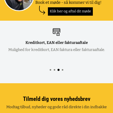
Book et møde - så kommer vi til dig!
Klik her og aftal dit møde
Kreditkort, EAN eller fakturaaftale
Mulighed for kreditkort, EAN faktura eller fakturaaftale.
Tilmeld dig vores nyhedsbrev
Modtag tilbud, nyheder og gode råd direkte i din indbakke