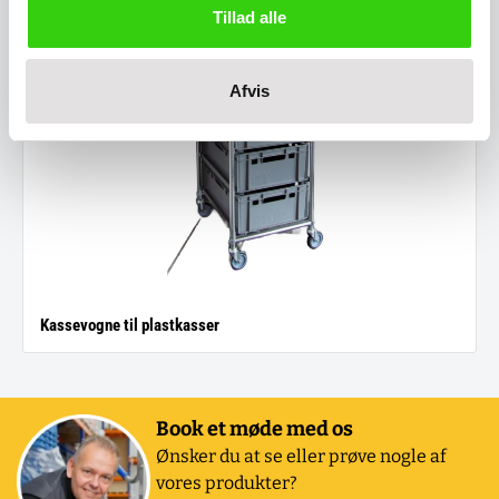
Tillad alle
Afvis
Kassevogne til plastkasser
Book et møde med os
Ønsker du at se eller prøve nogle af
vores produkter?