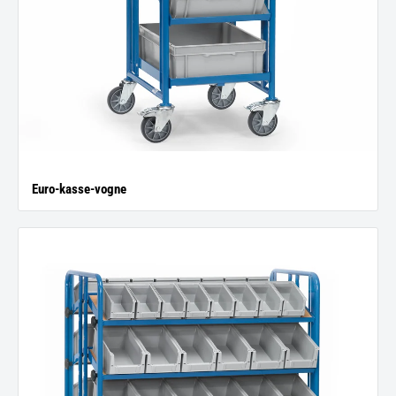
Euro-kasse-vogne