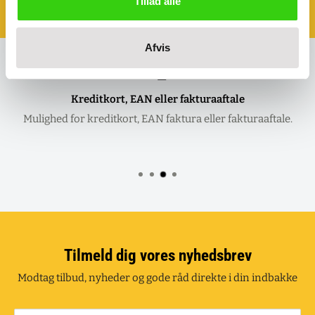
Tillad alle
Klik her og aftal dit møde
Afvis
Kreditkort, EAN eller fakturaaftale
Mulighed for kreditkort, EAN faktura eller fakturaaftale.
Tilmeld dig vores nyhedsbrev
Modtag tilbud, nyheder og gode råd direkte i din indbakke