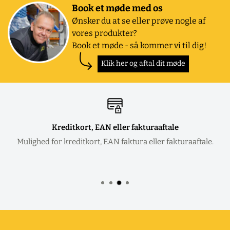
Book et møde med os
Ønsker du at se eller prøve nogle af
vores produkter?
Book et møde - så kommer vi til dig!
Klik her og aftal dit møde
Kreditkort, EAN eller fakturaaftale
Mulighed for kreditkort, EAN faktura eller fakturaaftale.