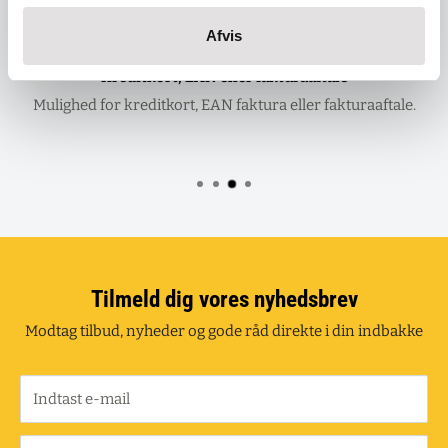
Afvis
Kreditkort, EAN eller fakturaaftale
Mulighed for kreditkort, EAN faktura eller fakturaaftale.
Tilmeld dig vores nyhedsbrev
Modtag tilbud, nyheder og gode råd direkte i din indbakke
Indtast e-mail