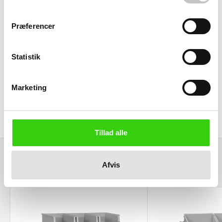
Præferencer
Statistik
Marketing
Tillad alle
Afvis
Relaterede varer