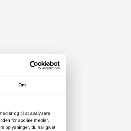
Om
 medier og til at analysere
nden for sociale medier,
e oplysninger, du har givet