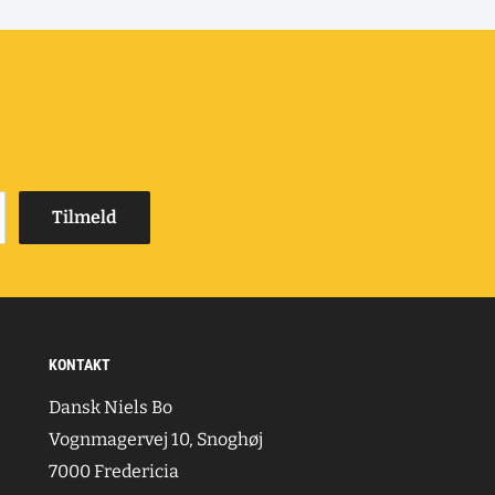
Tilmeld
KONTAKT
Dansk Niels Bo
Vognmagervej 10, Snoghøj
7000 Fredericia