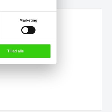
Marketing
Tillad alle