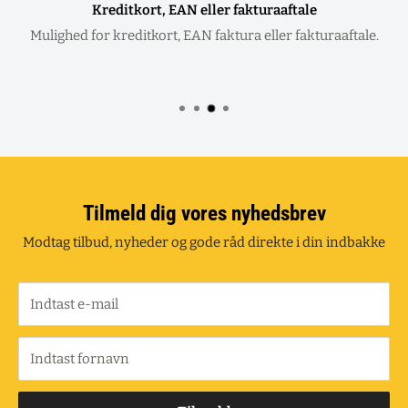
Kreditkort, EAN eller fakturaaftale
Mulighed for kreditkort, EAN faktura eller fakturaaftale.
Tilmeld dig vores nyhedsbrev
Modtag tilbud, nyheder og gode råd direkte i din indbakke
Indtast e-mail
Indtast fornavn