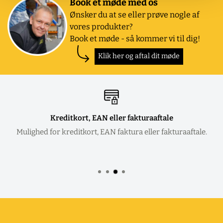
Book et møde med os
Ønsker du at se eller prøve nogle af
vores produkter?
Book et møde - så kommer vi til dig!
Klik her og aftal dit møde
Kreditkort, EAN eller fakturaaftale
Mulighed for kreditkort, EAN faktura eller fakturaaftale.