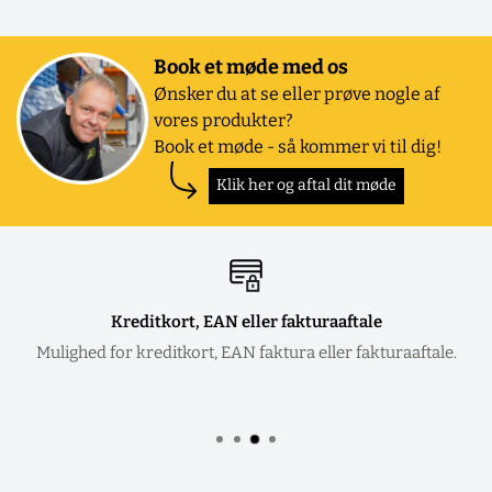
Book et møde med os
Ønsker du at se eller prøve nogle af
vores produkter?
Book et møde - så kommer vi til dig!
Klik her og aftal dit møde
Kreditkort, EAN eller fakturaaftale
Mulighed for kreditkort, EAN faktura eller fakturaaftale.