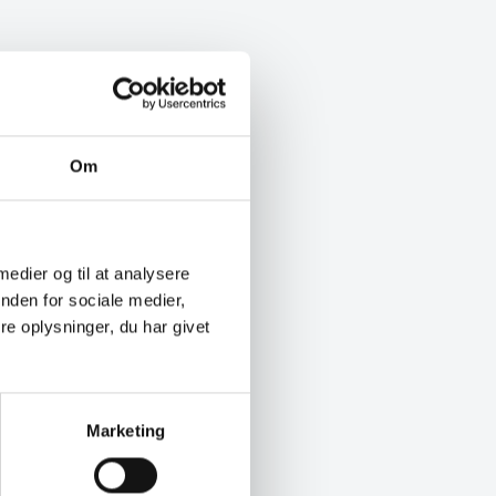
Om
 medier og til at analysere
nden for sociale medier,
e oplysninger, du har givet
Marketing