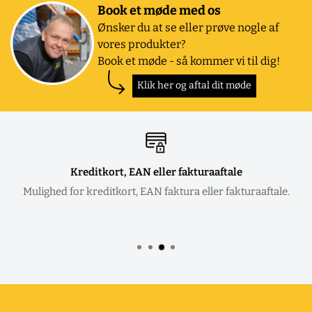
Book et møde med os
Ønsker du at se eller prøve nogle af
vores produkter?
Book et møde - så kommer vi til dig!
Klik her og aftal dit møde
Kreditkort, EAN eller fakturaaftale
Mulighed for kreditkort, EAN faktura eller fakturaaftale.