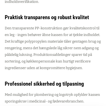
indholdsverifikation.
Praktisk transparens og robust kvalitet
Den transparente PP-konstruktion gør kvalitetskontrol til
en leg - ingen behøver åbne kassen for at tjekke indholdet.
Det kraftige polypropylen materiale tåler gentagen brug og
rengøring, mens det hængslede låg sikrer nem adgang og
pålidelig lukning. Produktionsafdelinger sparer tid på
sortering, og køkkenpersonale kan hurtigt verificere
ingredienser uden at kompromittere hygiejnen.
Professionel sikkerhed og tilpasning
Med mulighed for plombering og logotryk opfylder kassen
sporingskrav i medicinal- og fødevarebranchen.