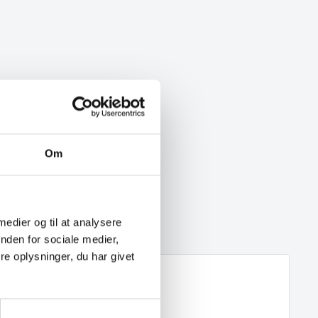
Om
 medier og til at analysere
nden for sociale medier,
e oplysninger, du har givet