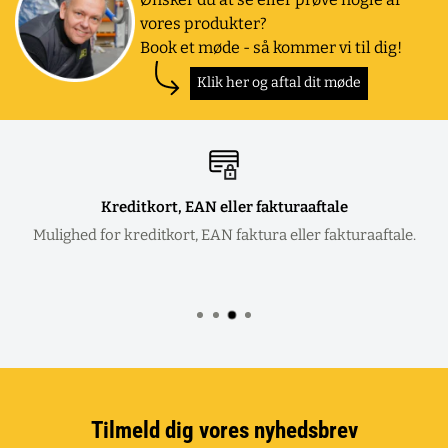
vores produkter?
Book et møde - så kommer vi til dig!
Klik her og aftal dit møde
Kreditkort, EAN eller fakturaaftale
Mulighed for kreditkort, EAN faktura eller fakturaaftale.
Tilmeld dig vores nyhedsbrev