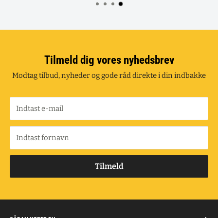
Tilmeld dig vores nyhedsbrev
Modtag tilbud, nyheder og gode råd direkte i din indbakke
Indtast e-mail
Indtast fornavn
Tilmeld