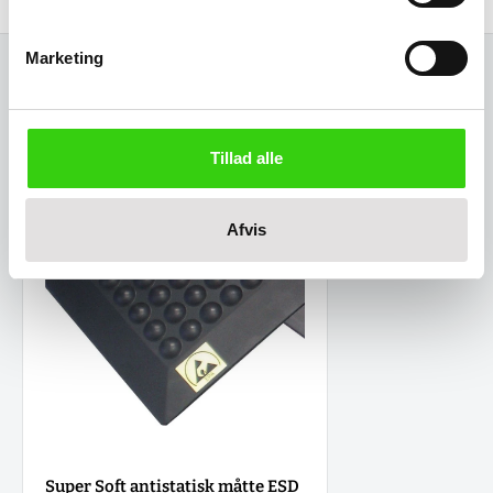
Marketing
Relaterede varer
Tillad alle
Afvis
Super Soft antistatisk måtte ESD