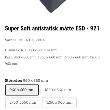
Super Soft antistatisk måtte ESD - 921
Varenr.:
NO-921PUS001A
U-mål LxBxH: 960 x 660 x 14 mm
Fås i: 960 x 660 mm, 1860 x 660 mm, 2760 x 660 mm, 1260 x
960 mm
Størrelse:
960 x 660 mm
960 x 660 mm
1860 x 660 mm
2760 x 660 mm
1260 x 960 mm