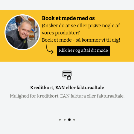
Book et møde med os
Ønsker du at se eller prøve nogle af
vores produkter?
Book et møde - så kommer vi til dig!
Klik her og aftal dit møde
Kreditkort, EAN eller fakturaaftale
Mulighed for kreditkort, EAN faktura eller fakturaaftale.