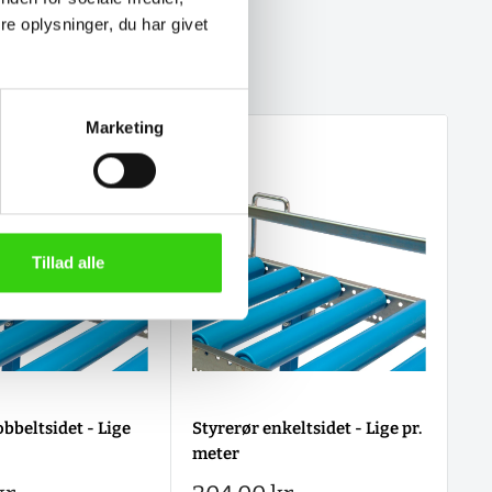
e oplysninger, du har givet
Marketing
Tillad alle
bbeltsidet - Lige
Styrerør enkeltsidet - Lige pr.
meter