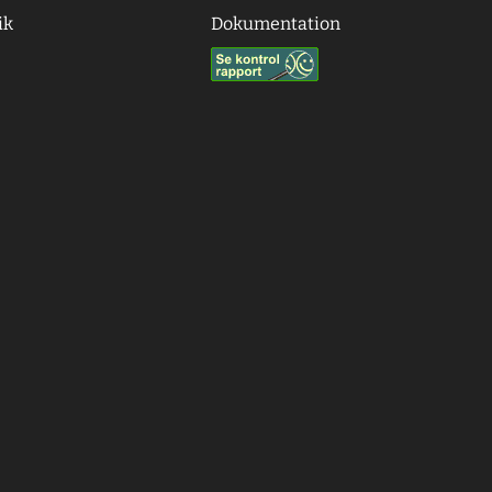
ik
Dokumentation