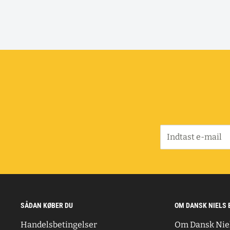
Indtast e-mail
SÅDAN KØBER DU
OM DANSK NIELS 
Handelsbetingelser
Om Dansk Nie