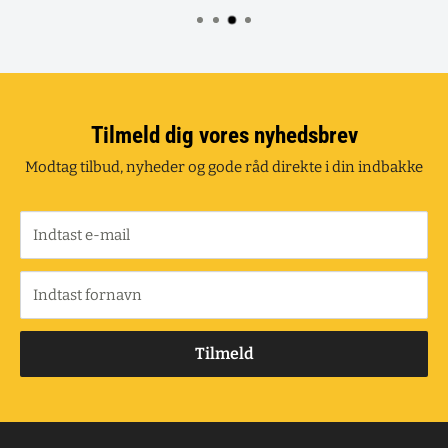
Tilmeld dig vores nyhedsbrev
Modtag tilbud, nyheder og gode råd direkte i din indbakke
Indtast e-mail
Indtast fornavn
Tilmeld