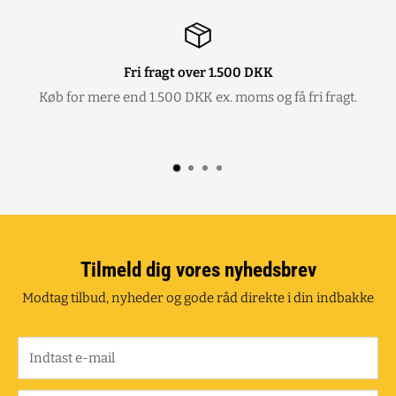
Fri fragt over 1.500 DKK
Køb for mere end 1.500 DKK ex. moms og få fri fragt.
Tilmeld dig vores nyhedsbrev
Modtag tilbud, nyheder og gode råd direkte i din indbakke
Indtast e-mail