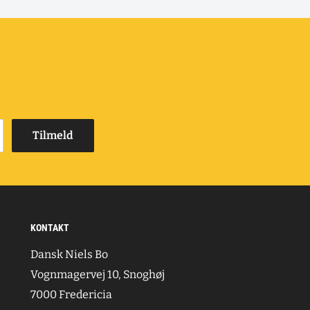
Tilmeld
KONTAKT
Dansk Niels Bo
Vognmagervej 10, Snoghøj
7000 Fredericia