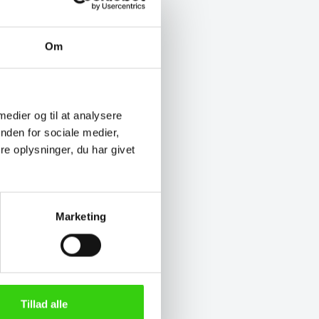
Om
 medier og til at analysere
nden for sociale medier,
e oplysninger, du har givet
Marketing
Tillad alle