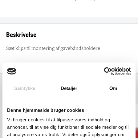
Beskrivelse
Sæt klips til montering af gavebåndsholdere
Samtykke
Detaljer
Om
Relaterede varer
Denne hjemmeside bruger cookies
Vi bruger cookies til at tilpasse vores indhold og
annoncer, til at vise dig funktioner til sociale medier og til
at analysere vores trafik. Vi deler også oplysninger om