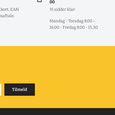
00
tkort, EAN
Vi sidder klar:
raaftale.
Mandag - Torsdag 8.00 -
16.00 - Fredag 8.00 - 15.30
Tilmeld