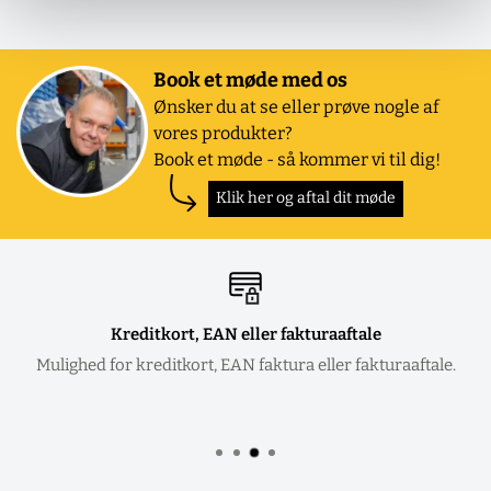
Book et møde med os
Ønsker du at se eller prøve nogle af
vores produkter?
Book et møde - så kommer vi til dig!
Klik her og aftal dit møde
Kreditkort, EAN eller fakturaaftale
Mulighed for kreditkort, EAN faktura eller fakturaaftale.