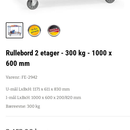
Rullebord 2 etager - 300 kg - 1000 x
600 mm
Varenr.:
FE-2942
U-mål LxBxH: 1171 x 611 x 830 mm
I-mål LxBxH: 1000 x 600 x 200/820 mm
Bæreevne: 300 kg