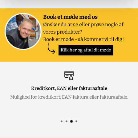
Book et møde med os
Ønsker du at se eller prøve nogle af
vores produkter?
Book et møde - så kommer vi til dig!
Klik her og aftal dit møde
Kreditkort, EAN eller fakturaaftale
Mulighed for kreditkort, EAN faktura eller fakturaaftale.