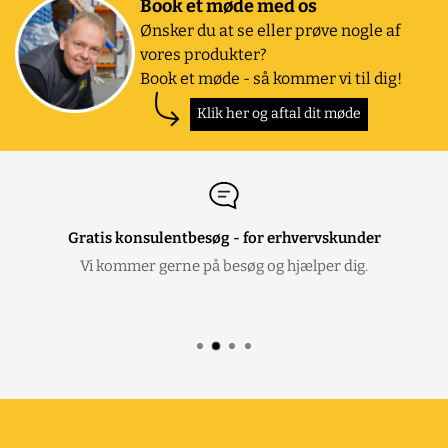
Book et møde med os
Ønsker du at se eller prøve nogle af
vores produkter?
Book et møde - så kommer vi til dig!
Klik her og aftal dit møde
Gratis konsulentbesøg - for erhvervskunder
Vi kommer gerne på besøg og hjælper dig.