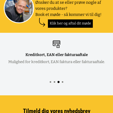
Ønsker du at se eller prøve nogle af
vores produkter?
Book et møde - så kommer vi til dig!
Klik her og aftal dit møde
Kreditkort, EAN eller fakturaaftale
Mulighed for kreditkort, EAN faktura eller fakturaaftale.
Tilmeld dig vores nyhedsbrev