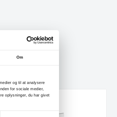
Om
 medier og til at analysere
nden for sociale medier,
e oplysninger, du har givet