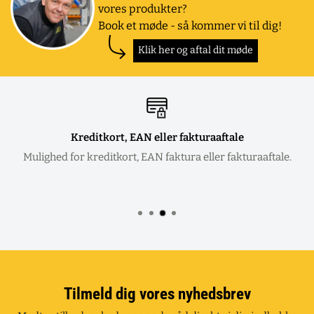
vores produkter?
Book et møde - så kommer vi til dig!
Klik her og aftal dit møde
Kreditkort, EAN eller fakturaaftale
Mulighed for kreditkort, EAN faktura eller fakturaaftale.
Tilmeld dig vores nyhedsbrev