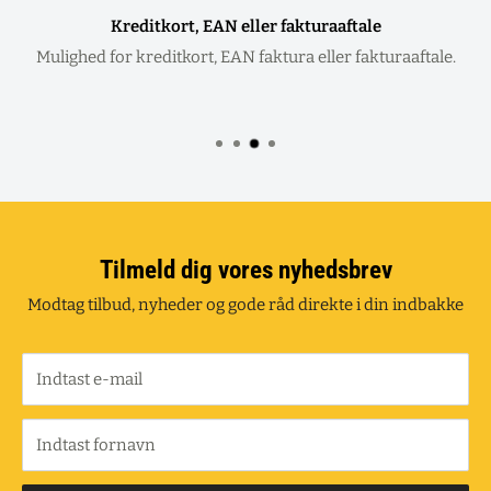
Kreditkort, EAN eller fakturaaftale
Mulighed for kreditkort, EAN faktura eller fakturaaftale.
Tilmeld dig vores nyhedsbrev
Modtag tilbud, nyheder og gode råd direkte i din indbakke
Indtast e-mail
Indtast fornavn