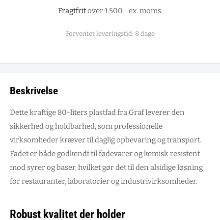
Fragtfrit
over 1.500.- ex. moms.
Forventet leveringstid: 8 dage
Beskrivelse
Dette kraftige 80-liters plastfad fra Graf leverer den
sikkerhed og holdbarhed, som professionelle
virksomheder kræver til daglig opbevaring og transport.
Fadet er både godkendt til fødevarer og kemisk resistent
mod syrer og baser, hvilket gør det til den alsidige løsning
for restauranter, laboratorier og industrivirksomheder.
Robust kvalitet der holder