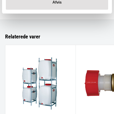
Afvis
Polyethylen
Relaterede varer