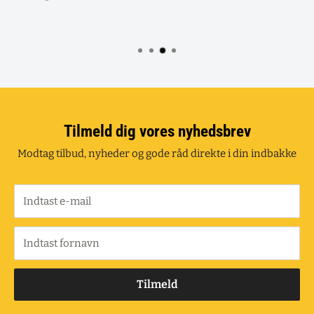
Tilmeld dig vores nyhedsbrev
Modtag tilbud, nyheder og gode råd direkte i din indbakke
Indtast e-mail
Indtast fornavn
Tilmeld