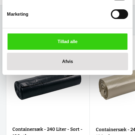
Marketing
Relaterede varer
Tillad alle
Afvis
Containersæk - 240 Liter - Sort -
Containersæk - 240