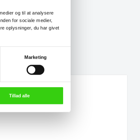
 medier og til at analysere
nden for sociale medier,
e oplysninger, du har givet
Marketing
Tillad alle