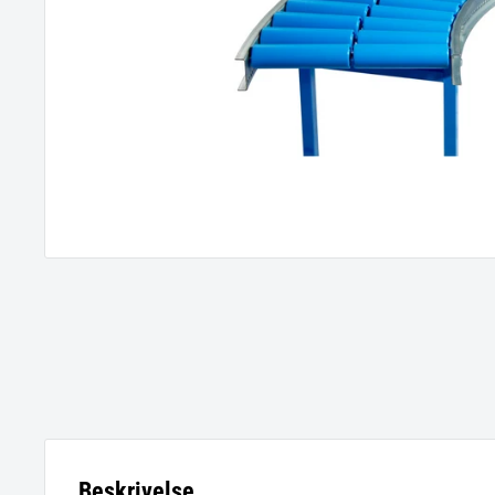
Beskrivelse