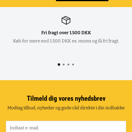
Fri fragt over 1.500 DKK
Køb for mere end 1.500 DKK ex. moms og få fri fragt.
Tilmeld dig vores nyhedsbrev
Modtag tilbud, nyheder og gode råd direkte i din indbakke
Indtast e-mail