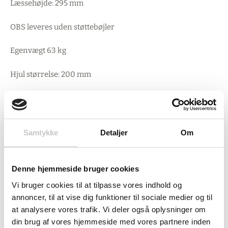
Læssehøjde: 295 mm
OBS leveres uden støttebøjler
Egenvægt 63 kg
Hjul størrelse: 200 mm
Produceret i Tyskland af Fetra.
Samtykke
Detaljer
Om
Denne hjemmeside bruger cookies
Vi bruger cookies til at tilpasse vores indhold og
annoncer, til at vise dig funktioner til sociale medier og til
at analysere vores trafik. Vi deler også oplysninger om
din brug af vores hjemmeside med vores partnere inden