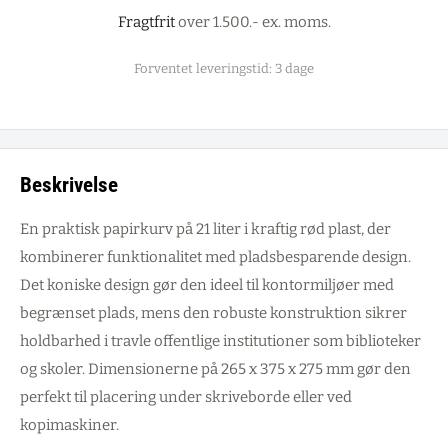
Fragtfrit
over 1.500.- ex. moms.
Forventet leveringstid: 3 dage
Beskrivelse
En praktisk papirkurv på 21 liter i kraftig rød plast, der
kombinerer funktionalitet med pladsbesparende design.
Det koniske design gør den ideel til kontormiljøer med
begrænset plads, mens den robuste konstruktion sikrer
holdbarhed i travle offentlige institutioner som biblioteker
og skoler. Dimensionerne på 265 x 375 x 275 mm gør den
perfekt til placering under skriveborde eller ved
kopimaskiner.