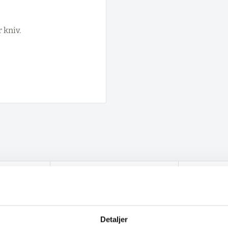
 kniv.
Detaljer