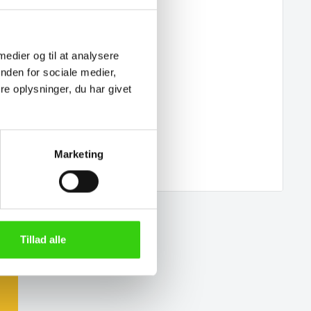
 medier og til at analysere
nden for sociale medier,
e oplysninger, du har givet
Marketing
Tillad alle