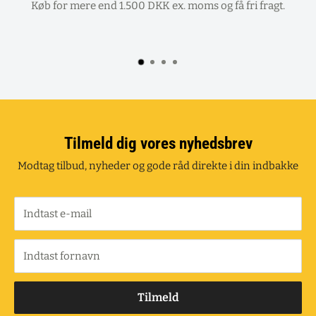
Køb for mere end 1.500 DKK ex. moms og få fri fragt.
Tilmeld dig vores nyhedsbrev
Modtag tilbud, nyheder og gode råd direkte i din indbakke
Indtast e-mail
Indtast fornavn
Tilmeld