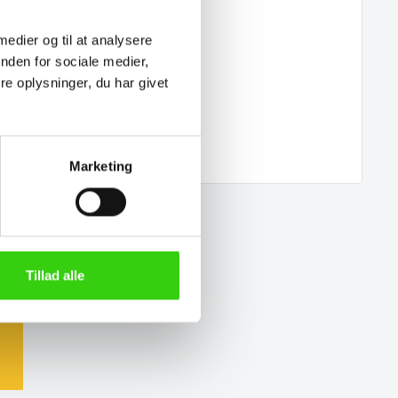
 medier og til at analysere
nden for sociale medier,
e oplysninger, du har givet
Marketing
Tillad alle