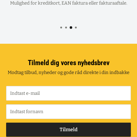
Mulighed for kreditkort, EAN faktura eller fakturaaftale.
Tilmeld dig vores nyhedsbrev
Modtag tilbud, nyheder og gode råd direkte i din indbakke
Indtast e-mail
Indtast fornavn
Tilmeld