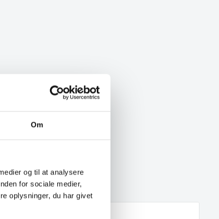
Om
 medier og til at analysere
nden for sociale medier,
e oplysninger, du har givet