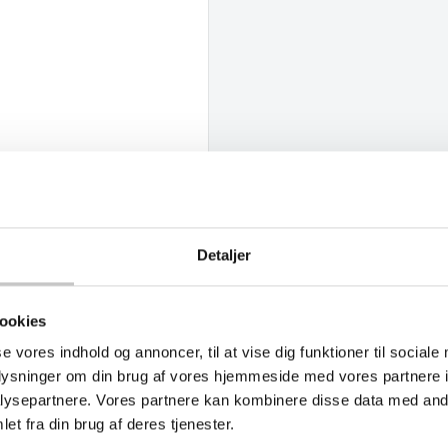
Detaljer
ookies
se vores indhold og annoncer, til at vise dig funktioner til sociale
oplysninger om din brug af vores hjemmeside med vores partnere i
ysepartnere. Vores partnere kan kombinere disse data med andr
et fra din brug af deres tjenester.