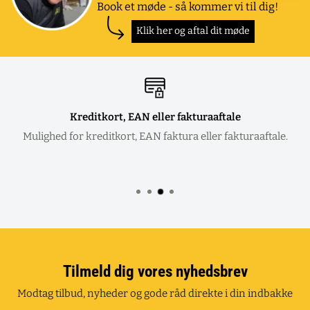
Book et møde - så kommer vi til dig!
Klik her og aftal dit møde
Kreditkort, EAN eller fakturaaftale
Mulighed for kreditkort, EAN faktura eller fakturaaftale.
Tilmeld dig vores nyhedsbrev
Modtag tilbud, nyheder og gode råd direkte i din indbakke