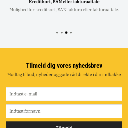
Kreditkort, EAN eller fakturaaftale
Mulighed for kreditkort, EAN faktura eller fakturaaftale.
Tilmeld dig vores nyhedsbrev
Modtag tilbud, nyheder og gode råd direkte i din indbakke
Indtast e-mail
Indtast fornavn
Tilmeld