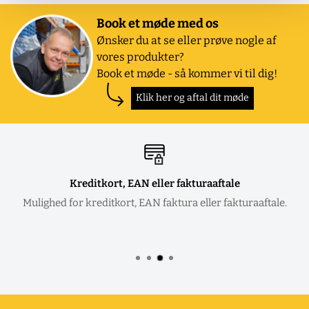
Book et møde med os
Ønsker du at se eller prøve nogle af
vores produkter?
Book et møde - så kommer vi til dig!
Klik her og aftal dit møde
Kreditkort, EAN eller fakturaaftale
Mulighed for kreditkort, EAN faktura eller fakturaaftale.