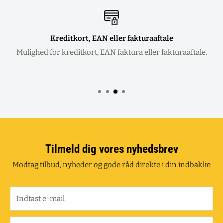
Kreditkort, EAN eller fakturaaftale
Mulighed for kreditkort, EAN faktura eller fakturaaftale.
Tilmeld dig vores nyhedsbrev
Modtag tilbud, nyheder og gode råd direkte i din indbakke
Indtast e-mail