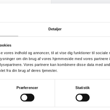
Detaljer
ookies
se vores indhold og annoncer, til at vise dig funktioner til sociale
oplysninger om din brug af vores hjemmeside med vores partnere i
ysepartnere. Vores partnere kan kombinere disse data med andr
et fra din brug af deres tjenester.
Præferencer
Statistik