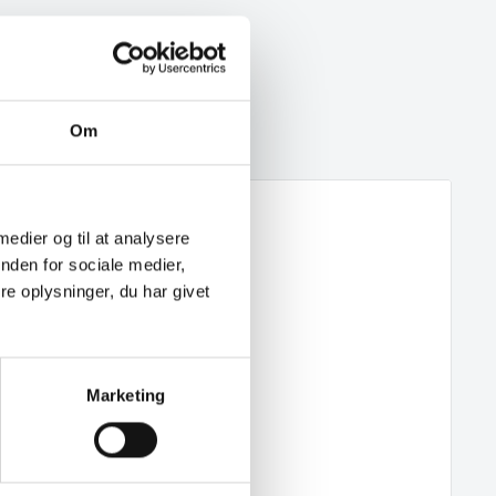
Om
 medier og til at analysere
nden for sociale medier,
e oplysninger, du har givet
Marketing