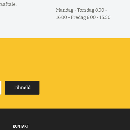
raaftale.
Mandag - Torsdag 8.00 -
16.00 - Fredag 8.00 - 15.30
Tilmeld
KONTAKT