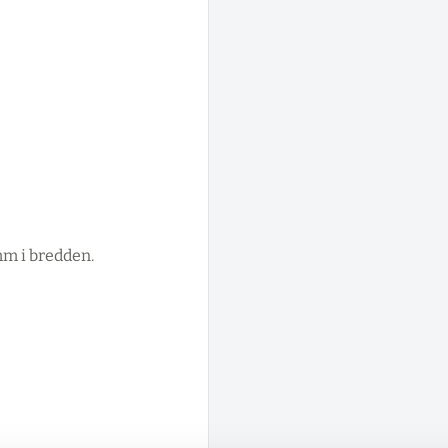
m i bredden.