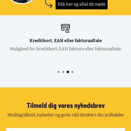
Klik her og aftal dit møde
Kreditkort, EAN eller fakturaaftale
Mulighed for kreditkort, EAN faktura eller fakturaaftale.
Tilmeld dig vores nyhedsbrev
Modtag tilbud, nyheder og gode råd direkte i din indbakke