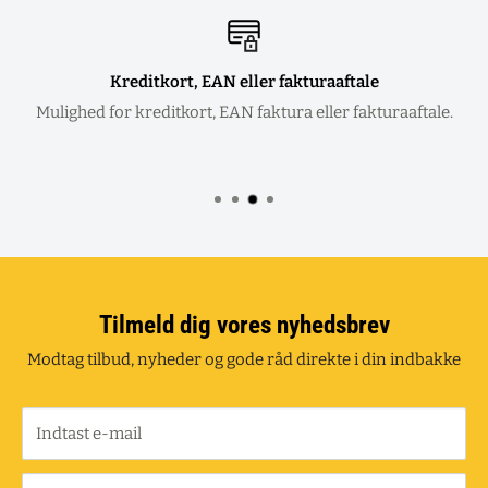
Kreditkort, EAN eller fakturaaftale
Mulighed for kreditkort, EAN faktura eller fakturaaftale.
Tilmeld dig vores nyhedsbrev
Modtag tilbud, nyheder og gode råd direkte i din indbakke
Indtast e-mail